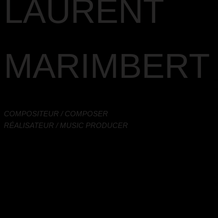
LAURENT
MARIMBERT
COMPOSITEUR / COMPOSER
RÉALISATEUR / MUSIC PRODUCER